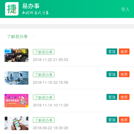
登入
了解易办事
易办事打造建筑设计行业“滴滴”——技术研讨会简报
置顶
推荐
了解易办事
2018-11-22 21:50:53
易办事打造建筑设计行业“滴滴”——定制篇
置顶
推荐
了解易办事
2018-11-18 22:16:56
易办事打造建筑设计行业“滴滴”——易豆篇
置顶
推荐
了解易办事
2018-11-14 10:11:29
易办事打造建筑设计行业“滴滴”——产品设计篇
置顶
推荐
了解易办事
2018-09-22 18:30:26